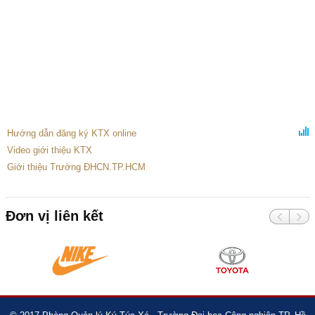
Hướng dẫn đăng ký KTX online
Video giới thiệu KTX
Giới thiệu Trường ĐHCN.TP.HCM
Đơn vị liên kết