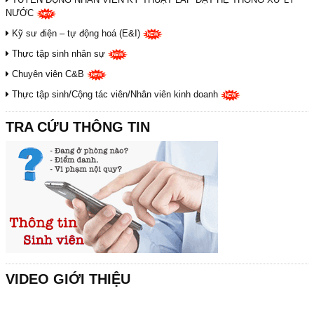
NƯỚC
Kỹ sư điện – tự động hoá (E&I)
Thực tập sinh nhân sự
Chuyên viên C&B
Thực tập sinh/Cộng tác viên/Nhân viên kinh doanh
TRA CỨU THÔNG TIN
VIDEO GIỚI THIỆU