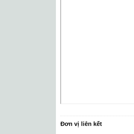
Đơn vị liên kết