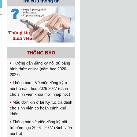
Tra cứu thông tin
THÔNG BÁO
Hướng dẫn đăng ký nội trú bằng
hình thức online (năm học 2026-
2027)
Thông báo - Về việc đăng ký ở
nội trú năm học 2026-2027 (dành
cho sinh viên khóa mới nhập học)
Mẫu đơn xin ở lại Ký túc xá dành
cho sinh viên có hoàn cảnh khó
khăn
Thông báo về việc đăng ký nội
trú năm học 2026 - 2027 (Sinh viên
nội trú)